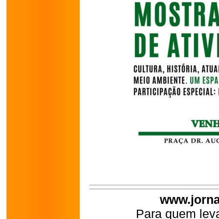
www.jorna
Para quem leva