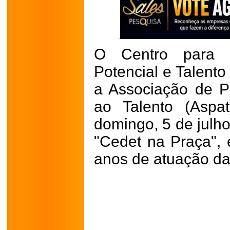
O Centro para 
Potencial e Talento
a Associação de P
ao Talento (Aspat
domingo, 5 de julho
"Cedet na Praça"
anos de atuação da 