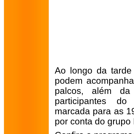
Ao longo da tarde 
podem acompanhar
palcos, além da
participantes do
marcada para as 19
por conta do grupo