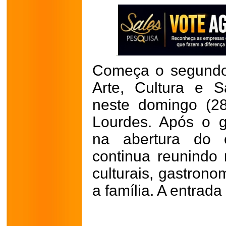
Começa o segundo 
Arte, Cultura e 
neste domingo (2
Lourdes. Após o g
na abertura do 
continua reunindo 
culturais, gastrono
a família. A entrada 