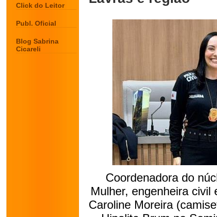
Click do Leitor
Publ. Oficial
Blog Sabrina
Cicareli
Coordenadora do núc
Mulher, engenheira civil
Caroline Moreira (camise