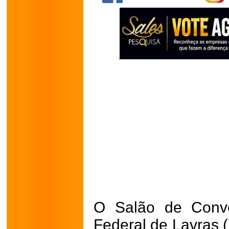
O Salão de Conve
Federal de Lavras (