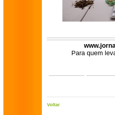
www.jorna
Para quem leva
Voltar