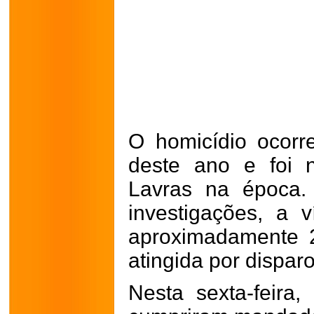
O homicídio ocorr
deste ano e foi n
Lavras na época.
investigações, a v
aproximadamente 
atingida por dispar
Nesta sexta-feira,