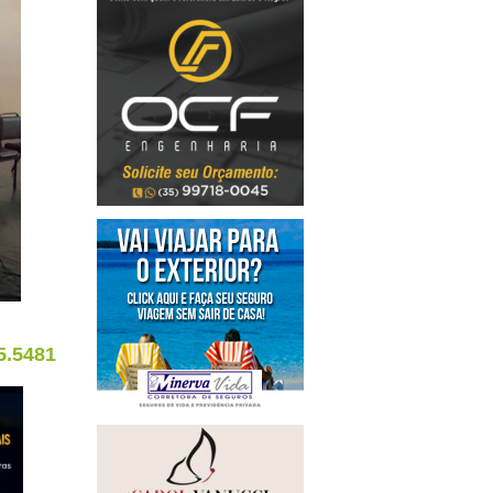
5.5481