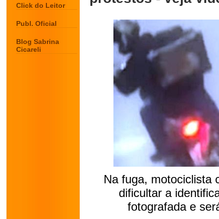
Click do Leitor
Publ. Oficial
Blog Sabrina
Cicareli
Na fuga, motociclista 
dificultar a identif
fotografada e ser