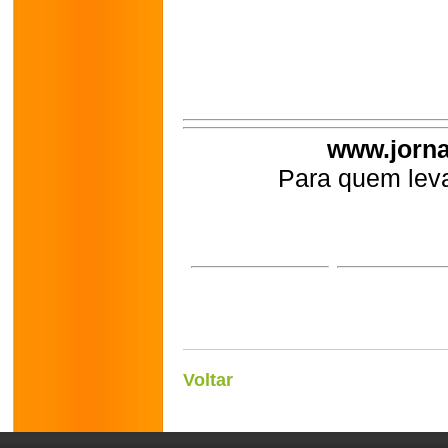
www.jorna
Para quem leva
Voltar