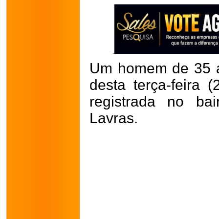
Um homem de 35 an
desta terça-feira 
registrada no ba
Lavras.