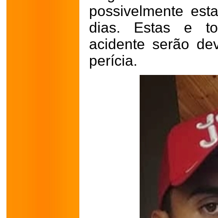
possivelmente est
dias. Estas e to
acidente serão de
perícia.