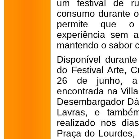
um festival de ru
consumo durante o
permite que o 
experiência sem a
mantendo o sabor c
Disponível durante
do Festival Arte, 
26 de junho, a
encontrada na Villa
Desembargador Dári
Lavras, e também
realizado nos di
Praça do Lourdes, 