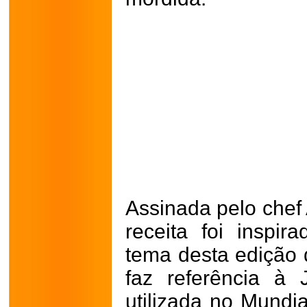
Assinada pelo chef 
receita foi insp
tema desta edição 
faz referência à 
utilizada no Mundi