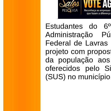
Estudantes do 6
Administração Pú
Federal de Lavras
projeto com propost
da população aos
oferecidos pelo 
(SUS) no município