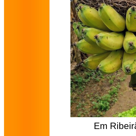
Em Ribei