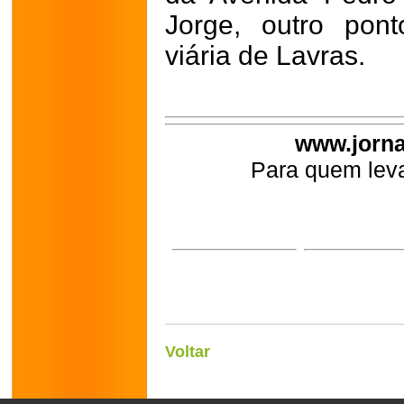
Jorge, outro pon
viária de Lavras.
www.jorna
Para quem leva
Voltar