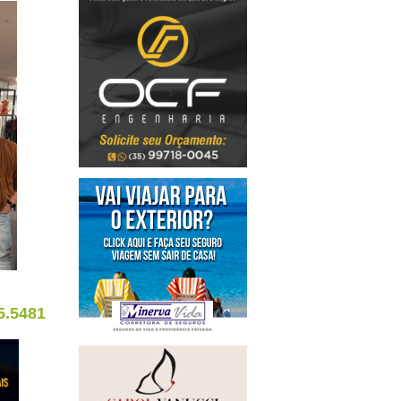
5.5481