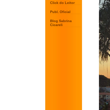
Click do Leitor
Publ. Oficial
Blog Sabrina
Cicareli