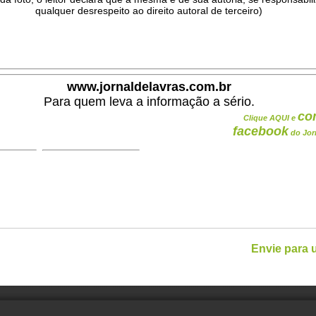
qualquer desrespeito ao direito autoral de terceiro)
.
www.jornaldelavras.com.br
Para quem leva a informação a sério.
co
Clique AQUI e
facebook
do Jor
Envie para