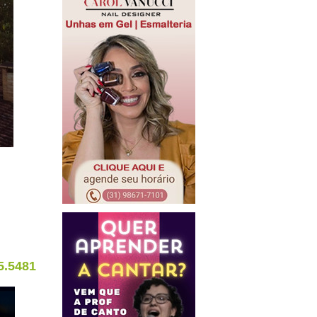
5.5481