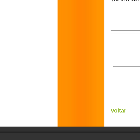
Voltar