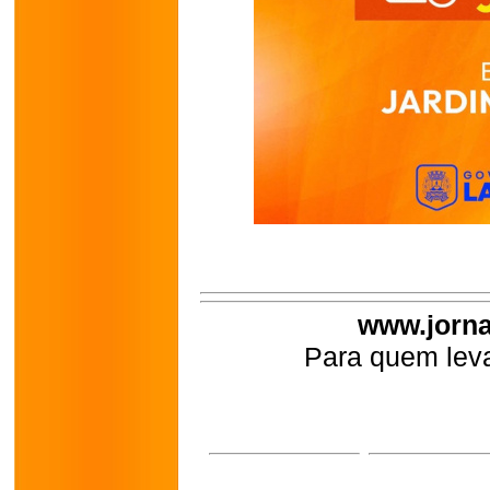
www.jorna
Para quem leva