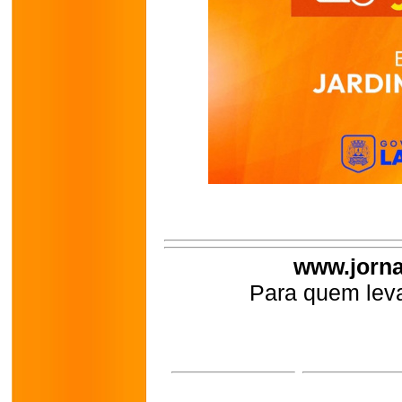
www.jorna
Para quem leva