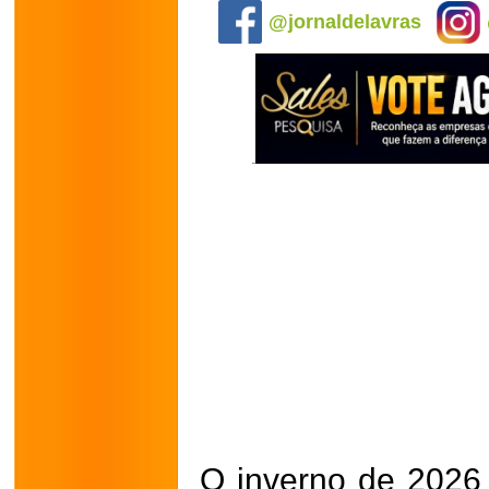
@jornaldelavras
O inverno de 2026