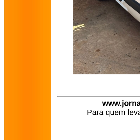
www.jorna
Para quem leva