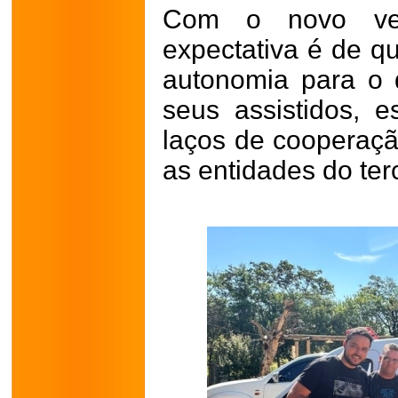
Com o novo veí
expectativa é de qu
autonomia para o
seus assistidos, e
laços de cooperaçã
as entidades do terc