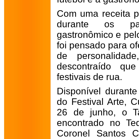
Com uma receita pr
durante os pas
gastronômico e pelo
foi pensado para of
de personalidade
descontraído que
festivais de rua.
Disponível durante
do Festival Arte, 
26 de junho, o T
encontrado no Teq
Coronel Santos Ca