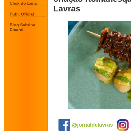
Click do Leitor
Lavras
Publ. Oficial
Blog Sabrina
Cicareli
.
@jornaldelavras