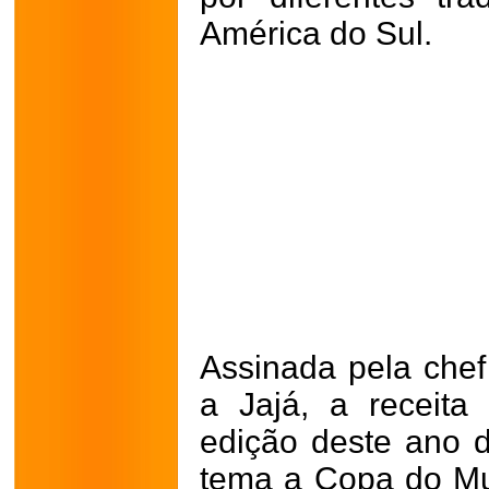
América do Sul.
Assinada pela chef
a Jajá, a receita
edição deste ano d
tema a Copa do Mu