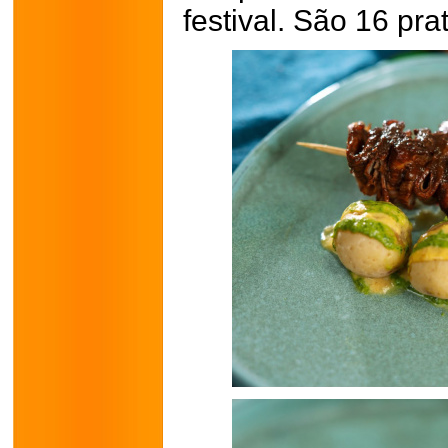
festival. São 16 pr