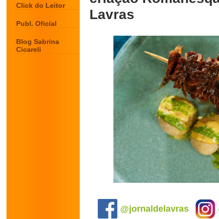
Click do Leitor
Lavras
Publ. Oficial
Blog Sabrina
Cicareli
.
@jornaldelavras