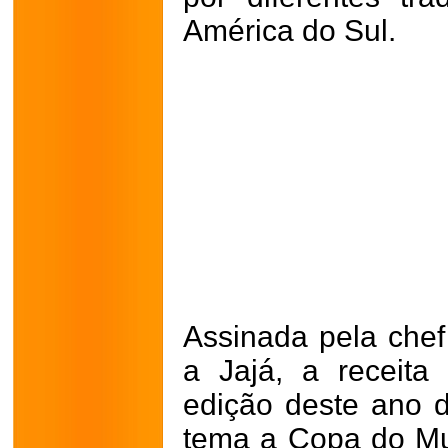
América do Sul.
Assinada pela chef
a Jajá, a receita
edição deste ano d
tema a Copa do Mu