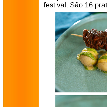
festival. São 16 pr