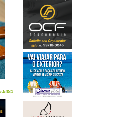
5.5481