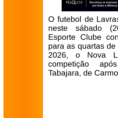
O futebol de Lavr
neste sábado (2
Esporte Clube con
para as quartas de 
2026, o Nova L
competição apó
Tabajara, de Carmo