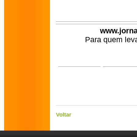
www.jorna
Para quem leva
Voltar