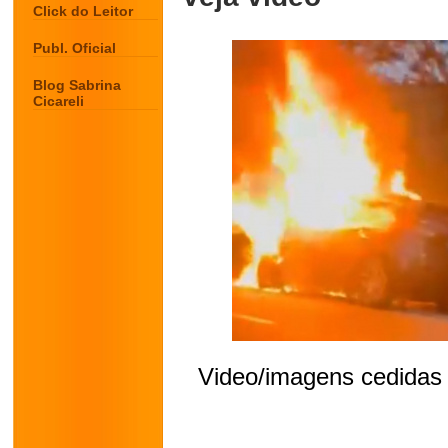
Click do Leitor
Publ. Oficial
Blog Sabrina
Cicareli
Video/imagens cedidas 
.