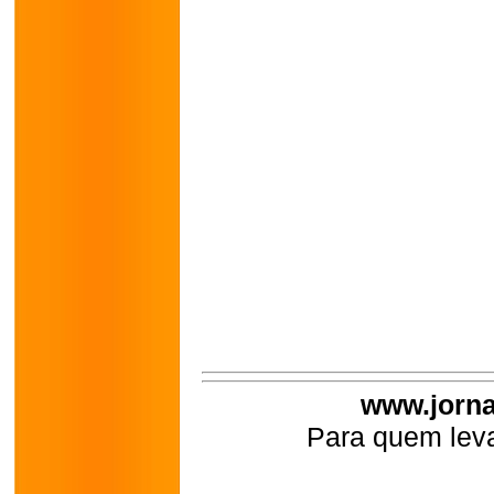
www.jorna
Para quem leva