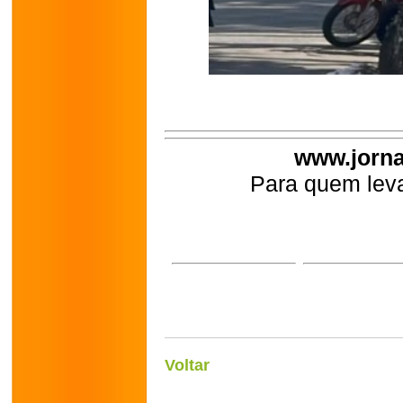
www.jorna
Para quem leva
Voltar