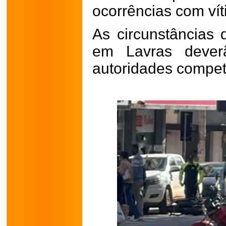
ocorrências com vít
As circunstâncias 
em Lavras dever
autoridades compet