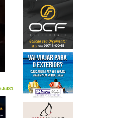
5.5481