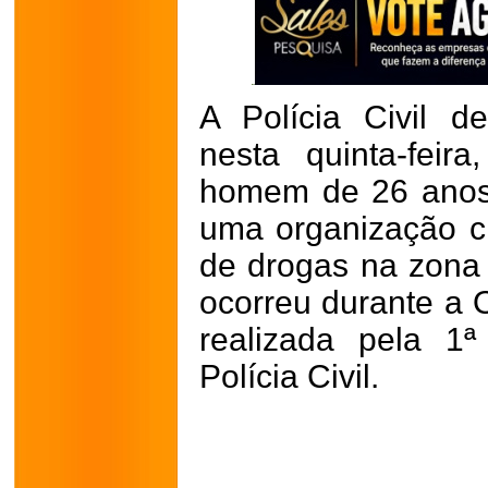
A Polícia Civil 
nesta quinta-fei
homem de 26 anos
uma organização cr
de drogas na zona 
ocorreu durante a
realizada pela 1
Polícia Civil.