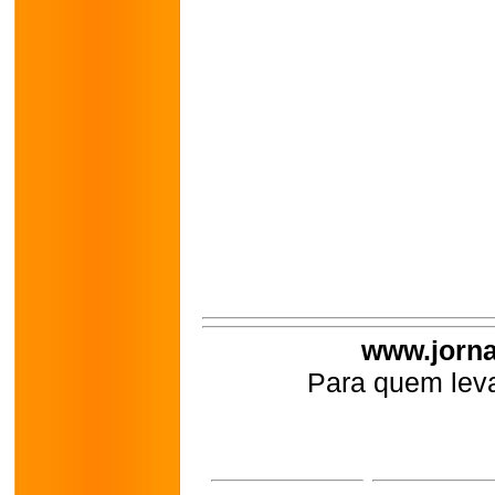
www.jorna
Para quem leva