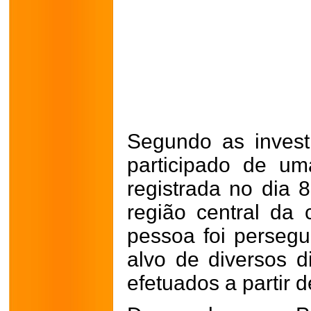
Segundo as investi
participado de um
registrada no dia 
região central da
pessoa foi persegu
alvo de diversos 
efetuados a partir 