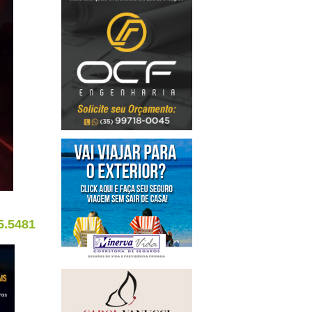
5.5481