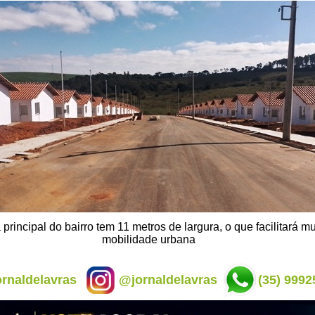
principal do bairro tem 11 metros de largura, o que facilitará mu
mobilidade urbana
rnaldelavras
@jornaldelavras
(35) 9992