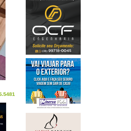
5.5481