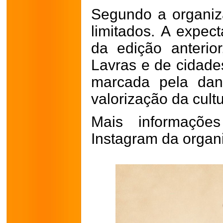
Segundo a organiz
limitados. A expect
da edição anterio
Lavras e de cidade
marcada pela dan
valorização da cultu
Mais informaçõe
Instagram da organ