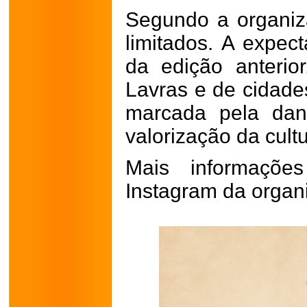
Segundo a organiz
limitados. A expect
da edição anterio
Lavras e de cidade
marcada pela dan
valorização da cultu
Mais informaçõe
Instagram da organ