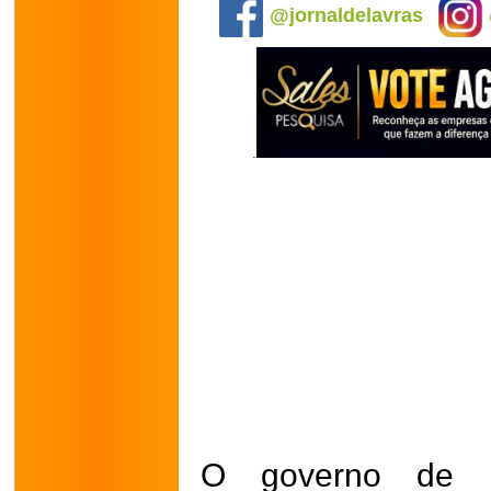
@jornaldelavras
O governo de 