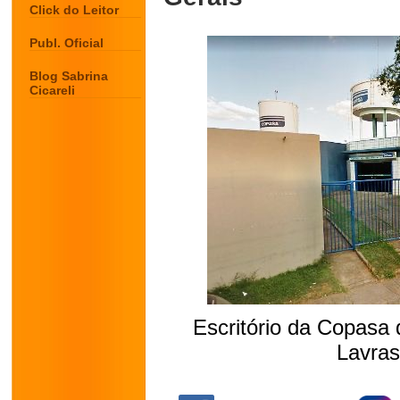
Click do Leitor
Publ. Oficial
Blog Sabrina
Cicareli
Escritório da Copasa
Lavras
.