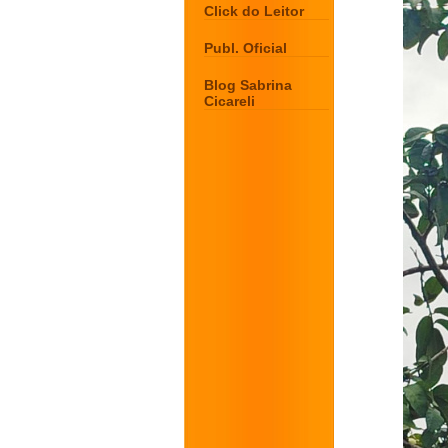
Click do Leitor
Publ. Oficial
Blog Sabrina
Cicareli