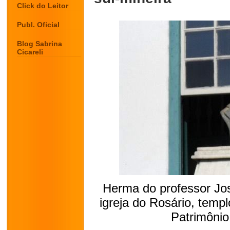
Click do Leitor
Publ. Oficial
Blog Sabrina
Cicareli
Herma do professor Jos
igreja do Rosário, temp
Patrimônio