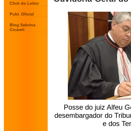
Click do Leitor
Publ. Oficial
Blog Sabrina
Cicareli
Posse do juiz Alfeu 
desembargador do Tribuna
e dos Ter