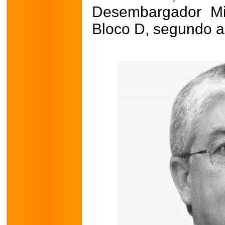
Desembargador Mi
Bloco D, segundo an