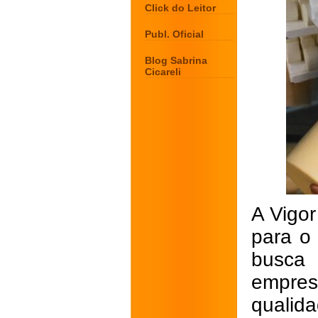
Click do Leitor
Publ. Oficial
Blog Sabrina
Cicareli
A Vigor
para o
busca
empres
qualida