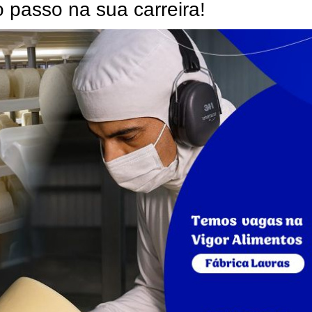
 passo na sua carreira!