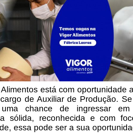
 Alimentos está com oportunidade 
 cargo de Auxiliar de Produção. S
 uma chance de ingressar e
a sólida, reconhecida e com fo
de, essa pode ser a sua oportunida