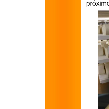
próximo