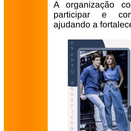
A organização c
participar e com
ajudando a fortalec