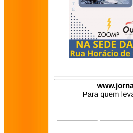
www.jorna
Para quem leva