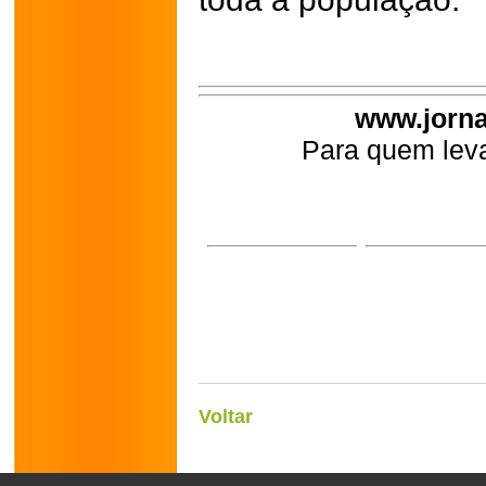
www.jorna
Para quem leva
Voltar