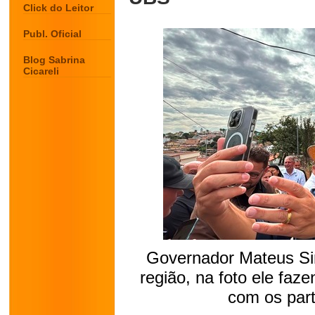
Click do Leitor
Publ. Oficial
Blog Sabrina
Cicareli
Governador Mateus Si
região, na foto ele faz
com os part