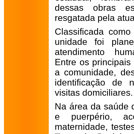
dessas obras es
resgatada pela atua
Classificada com
unidade foi plan
atendimento hum
Entre os principais
a comunidade, des
identificação de
visitas domiciliares.
Na área da saúde 
e puerpério, ac
maternidade, teste