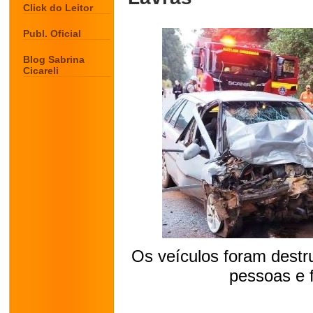
Click do Leitor
Publ. Oficial
Blog Sabrina
Cicareli
Os veículos foram destr
pessoas e 