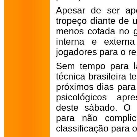
Apesar de ser ap
tropeço diante de 
menos cotada no 
interna e extern
jogadores para o re
Sem tempo para l
técnica brasileira 
próximos dias para 
psicológicos apr
deste sábado. O B
para não complic
classificação para 