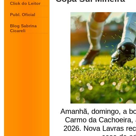
Click do Leitor
Publ. Oficial
Blog Sabrina
Cicareli
Amanhã, domingo, a bo
Carmo da Cachoeira, 
2026. Nova Lavras rece