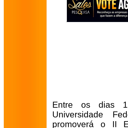
Entre os dias 
Universidade Fed
promoverá o II E