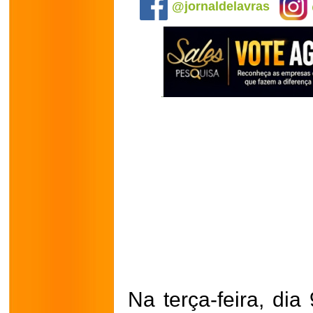
@jornaldelavras
Na terça-feira, dia