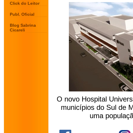
Click do Leitor
Publ. Oficial
Blog Sabrina
Cicareli
O novo Hospital Univers
municípios do Sul de 
uma populaçã
.