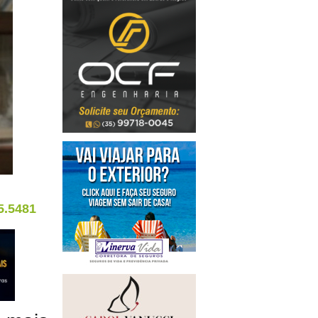
5.5481