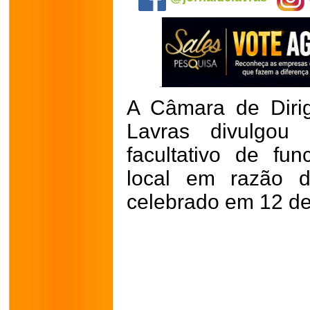
A Câmara de Dirig
Lavras divulgou 
facultativo de fu
local em razão 
celebrado em 12 de