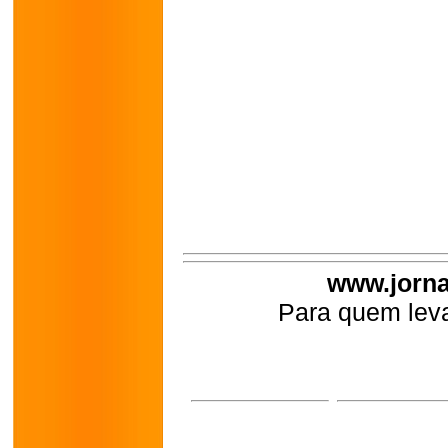
www.jorna
Para quem leva