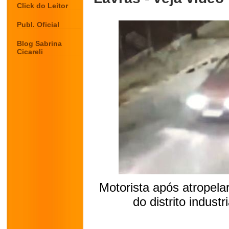
Click do Leitor
Publ. Oficial
Blog Sabrina
Cicareli
Motorista após atropelar
do distrito indust