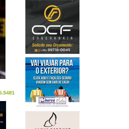
5.5481