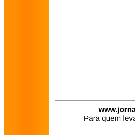
www.jorna
Para quem leva