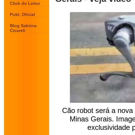
Click do Leitor
Publ. Oficial
Blog Sabrina
Cicareli
Cão robot será a nova
Minas Gerais. Imag
exclusividade 